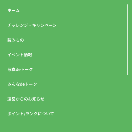
ホーム
チャレンジ・キャンペーン
読みもの
イベント情報
写真deトーク
みんなdeトーク
運営からのお知らせ
ポイント/ランクについて