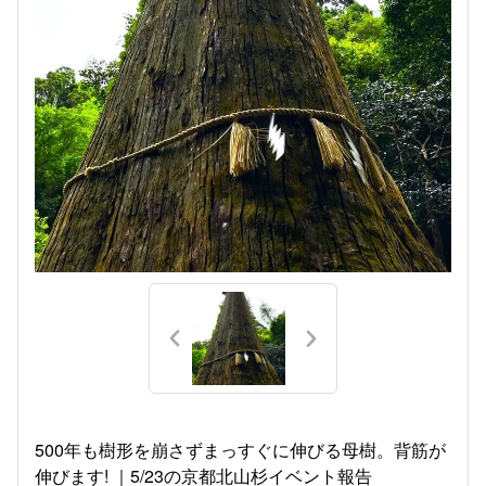
500年も樹形を崩さずまっすぐに伸びる母樹。背筋が
伸びます! ｜5/23の京都北山杉イベント報告