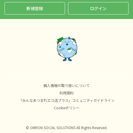
新規登録
ログイン
個人情報の取り扱いについて
利用規約
「みんなあつまれエコ活プラス」コミュニティガイドライン
Cookieポリシー
© OMRON SOCIAL SOLUTIONS All Rights Reserved.