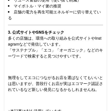
マイボトル・マイ箸の推奨
店舗の電力を再生可能エネルギーに切り替えてい
る
3.
公式サイトやSNSをチェック
多くの店舗は、環境への取り組みを公式サイトやInst
agramなどで発信しています。
「サステナブル」「エコ」「オーガニック」などのキ
ーワードで検索すると見つけやすいです。
無理をしてエコにつながるお店を選ばなくてもいいと
は思いますが、普段行くお店が実はエコマーク認証さ
れているなど新しい発見になるかもしれませんね。
※本記事はAIを活用しています。