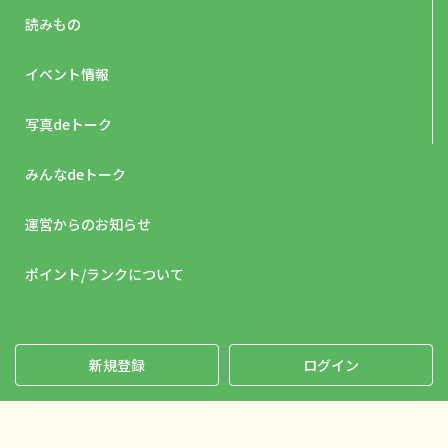
読みもの
イベント情報
写真deトーク
みんなdeトーク
運営からのお知らせ
ポイント/ランクについて
新規登録
ログイン