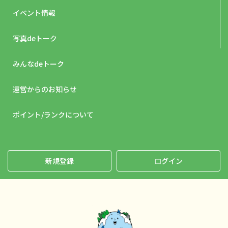
イベント情報
写真deトーク
みんなdeトーク
運営からのお知らせ
ポイント/ランクについて
新規登録
ログイン