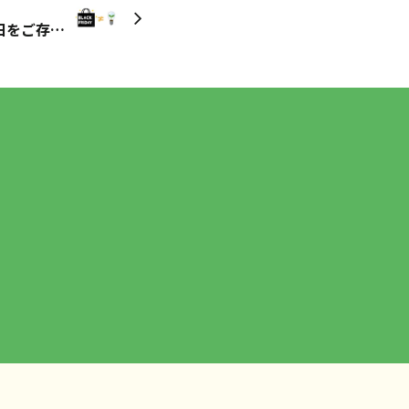
グリーンフライデーという日をご存じですか？