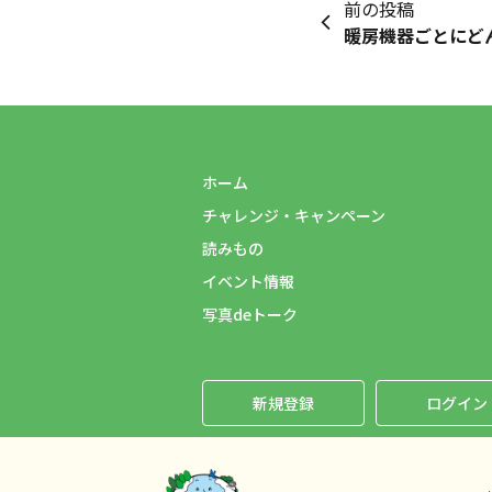
前の投稿
暖房機器ごとにど
ホーム
チャレンジ・キャンペーン
読みもの
イベント情報
写真deトーク
新規登録
ログイン