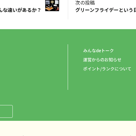
次の投稿
んな違いがあるか？
みんなdeトーク
運営からのお知らせ
ポイント/ランクについて